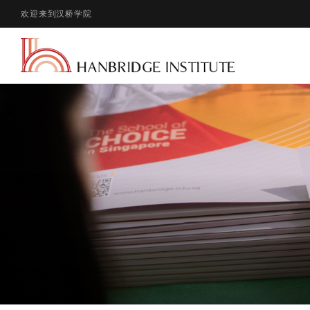
欢迎来到汉桥学院