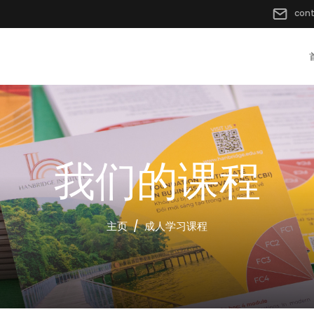
con
我们的课程
主页
成人学习课程