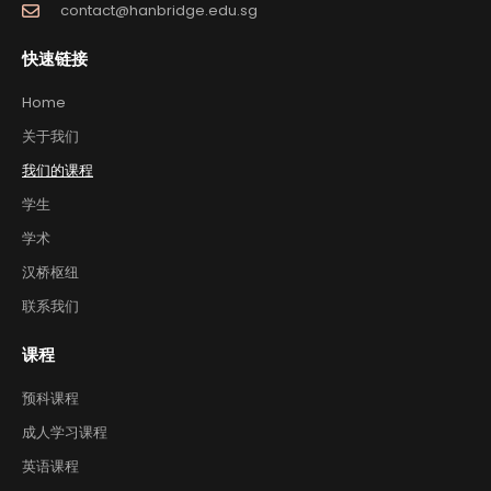
contact@hanbridge.edu.sg
快速链接
Home
关于我们
我们的课程
学生
学术
汉桥枢纽
联系我们
课程
预科课程
成人学习课程
英语课程