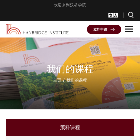
欢迎来到汉桥学院
立即申请
我们的课程
主页
我们的课程
预科课程