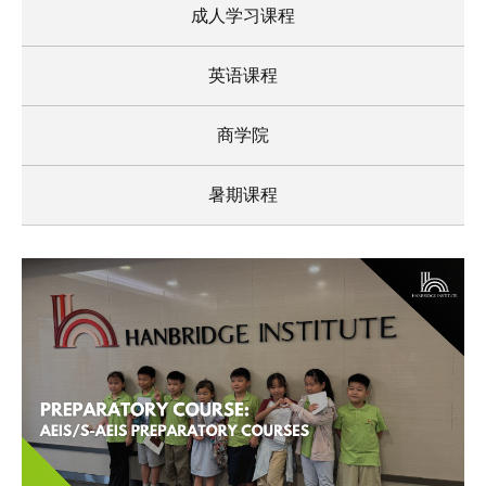
成人学习课程
英语课程
商学院
暑期课程