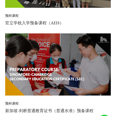
预科课程
官立学校入学预备课程（AEIS）
预科课程
新加坡-剑桥普通教育证书（普通水准）预备课程