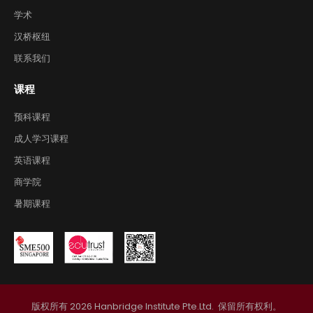
学术
汉桥枢纽
联系我们
课程
预科课程
成人学习课程
英语课程
商学院
暑期课程
版权所有
2026
Hanbridge Institute Pte.Ltd. 
保留所有权利。