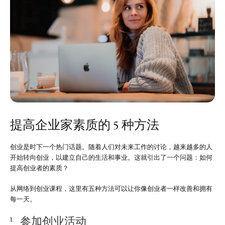
提高企业家素质的 5 种方法
创业是时下一个热门话题。随着人们对未来工作的讨论，越来越多的人
开始转向创业，以建立自己的生活和事业。这就引出了一个问题：如何
提高创业者的素质？
从网络到创业课程，这里有五种方法可以让你像创业者一样改善和拥有
每一天。
参加创业活动