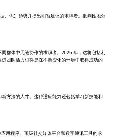
数据、识别趋势并提出明智建议的求职者。批判性地分
群体中无缝协作的求职者。2025 年，这将包括利
促进团队活力也将是在不断变化的环境中取得成功的
和新方法的人才。这种适应能力还包括学习新技能和
软件应用程序、顶级社交媒体平台和数字通讯工具的求