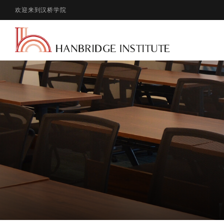
欢迎来到汉桥学院