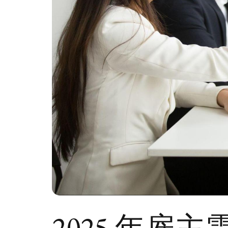
2025 年雇