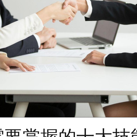
主需要掌握的十大技