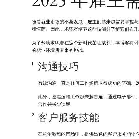
随着就业市场的不断发展，雇主们越来越需要掌握与新
和情商。因此，求职者培养这些技能并了解它们在现
为了帮助求职者在这个新时代茁壮成长，本博客将讨论
的就业环境所带来的挑战。
沟通技巧
有效沟通一直是任何工作场所取得成功的基础。2
此外，随着远程工作越来越普遍，通过电子邮件
合作并减少误解。
客户服务技能
在竞争激烈的市场中，提供出色的客户服务能让