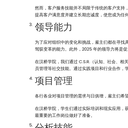
然而，客户服务技能并不局限于传统的客户支持
提高客户满意度并建立长期忠诚度，使您成为任
领导能力
为了应对组织中的变化和挑战，雇主们都在寻找
驾驭变革的能力。此外，2025 年的领导力将是
在汉桥学院，我们通过 C.S.R.（认知、社
员管理等社交技能。通过实践项目和行业合作，
项目管理
各行各业对项目管理的需求与日俱增，雇主们希
在汉桥学院，学生们通过实际培训和现实应用，
最重要的工作岗位做好了准备。
分析技能