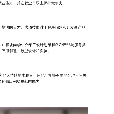
就业能力，并在就业市场上保持竞争力。
新想法的人才。这项技能对于解决问题和开发新产品
造力 “模块向学生介绍了设计思维和各种产品与服务类
、应用创意、原型设计和实验。
和他人情绪的求职者，使他们能够有效地处理人际关
文化做出积极贡献的能力。