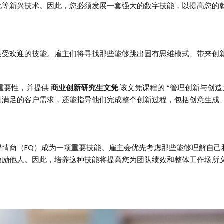
化等新兴技术。因此，您必须发展一套强大的数字技能，以提高您的
最受欢迎的技能。雇主们将寻找那些能够跳出固有思维模式、带来创
重要性，并提供
商业创新研究生文凭
.该文凭课程的 “管理创新与创
到满足的客户需求，还能指导他们完成整个创新过程，包括创意生成
得情商（EQ）成为一项重要技能。雇主会优先考虑那些能够理解自己
激励他人。因此，培养这种技能将提高您为团队绩效和整体工作场所