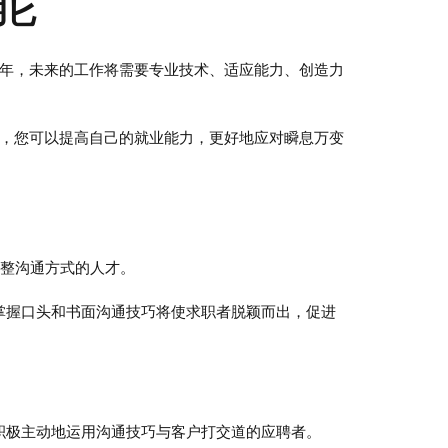
 年，未来的工作将需要专业技术、适应能力、创造力
能，您可以提高自己的就业能力，更好地应对瞬息万变
调整沟通方式的人才。
掌握口头和书面沟通技巧将使求职者脱颖而出，促进
积极主动地运用沟通技巧与客户打交道的应聘者。