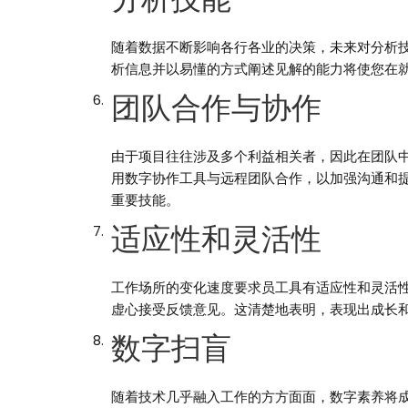
随着数据不断影响各行各业的决策，未来对分析技
析信息并以易懂的方式阐述见解的能力将使您在
团队合作与协作
由于项目往往涉及多个利益相关者，因此在团队中
用数字协作工具与远程团队合作，以加强沟通和
重要技能。
适应性和灵活性
工作场所的变化速度要求员工具有适应性和灵活
虚心接受反馈意见。这清楚地表明，表现出成长
数字扫盲
随着技术几乎融入工作的方方面面，数字素养将成