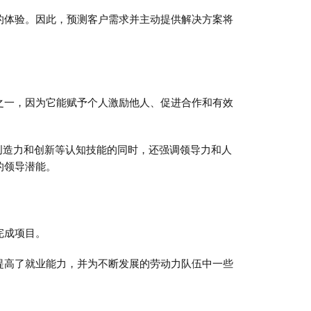
的体验。因此，预测客户需求并主动提供解决方案将
之一，因为它能赋予个人激励他人、促进合作和有效
高创造力和创新等认知技能的同时，还强调领导力和人
的领导潜能。
完成项目。
提高了就业能力，并为不断发展的劳动力队伍中一些