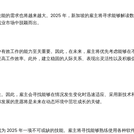
能的需求也将越来越大。2025 年，新加坡的雇主将寻求能够解读
就业市场中脱颖而出。
有效工作的能力至关重要。因此，在未来，雇主将优先考虑能够在不同
提高工作效率。此外，建立稳固的人际关系、表现出灵活性以及积极
性。因此，雇主会寻找能够在情况发生变化时迅速适应、采用新技术
和发展的意愿将是未来在动态环境中茁壮成长的关键。
为 2025 年一项不可或缺的技能。雇主将寻找能够熟练使用各种