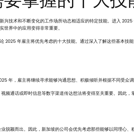
兴技术和不断变化的工作场所动态相适应的特定技能。进入 2025
实世界中的应用变得非常重要。
 2025 年雇主将优先考虑的十大技能。通过深入了解这些基本技
025 年，雇主将继续寻求能够沟通思想、积极倾听并根据不同受众
、视频通话或即时信息等数字渠道传达想法将变得至关重要。因此，
企业脱颖而出。因此，新加坡的公司会优先考虑那些能够以同理心、