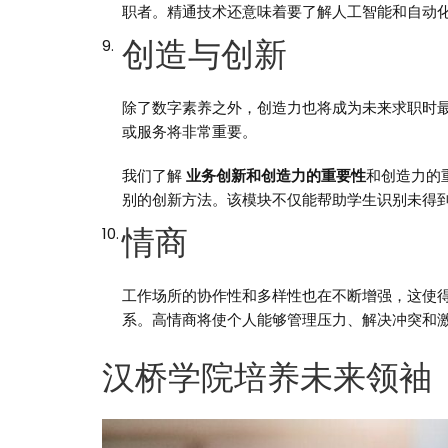
职者。精通技术还意味着要了解人工智能和自动
创造与创新
除了数字素养之外，创造力也将成为未来求职时
或服务将非常重要。
我们了解
业务创新和创造力的重要性
和创造力的
别的创新方法。该模块不仅能帮助学生识别未得
情商
工作场所的协作性和多样性也在不断增强，这使
系。高情商将使个人能够管理压力、解决冲突和
汉桥学院培养未来领袖